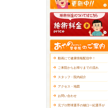
動画にて健康情報配信中！
ご来院からお帰りまでの流れ
スタッフ・院内紹介
アクセス・地図
お問い合わせ
元プロ野球選手の樋口一紀選手が