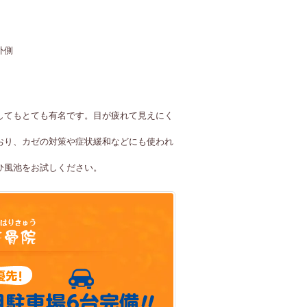
外側
してもとても有名です。目が疲れて見えにく
おり、カゼの対策や症状緩和などにも使われ
ひ風池をお試しください。