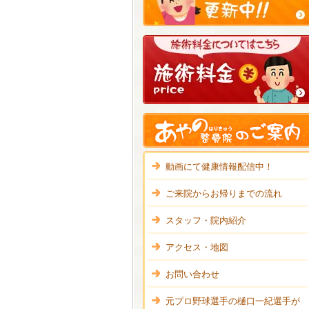
動画にて健康情報配信中！
ご来院からお帰りまでの流れ
スタッフ・院内紹介
アクセス・地図
お問い合わせ
元プロ野球選手の樋口一紀選手が