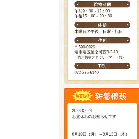
午前9：00～12：00
午後15：00～20：30
木曜日の午後、日曜・祝日
〒590-0926
堺市堺区綾之町西3-2-10
（内川橋横ファミリーマート前）
072-275-6140
2026.07.24
お盆休みのお知らせです
8月10日（月）～8月13日（木）