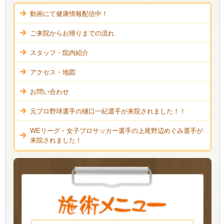
動画にて健康情報配信中！
ご来院からお帰りまでの流れ
スタッフ・院内紹介
アクセス・地図
お問い合わせ
元プロ野球選手の樋口一紀選手が来院されました！！
WEリーグ・女子プロサッカー選手の上尾野辺めぐみ選手が
来院されました！