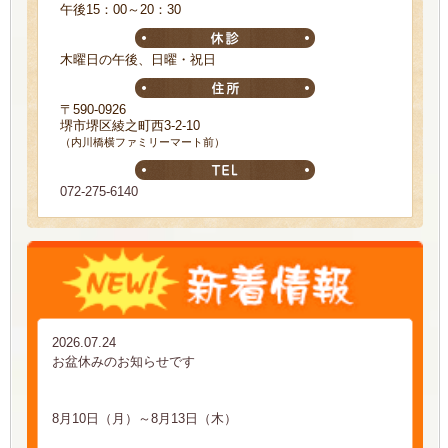
午後15：00～20：30
木曜日の午後、日曜・祝日
〒590-0926
堺市堺区綾之町西3-2-10
（内川橋横ファミリーマート前）
072-275-6140
2026.07.24
お盆休みのお知らせです
8月10日（月）～8月13日（木）