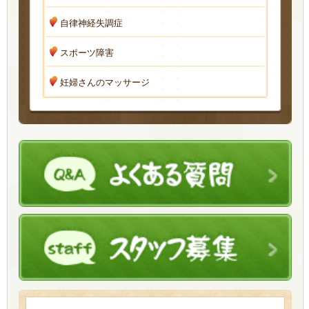
自律神経失調症
スポーツ障害
妊婦さんのマッサージ