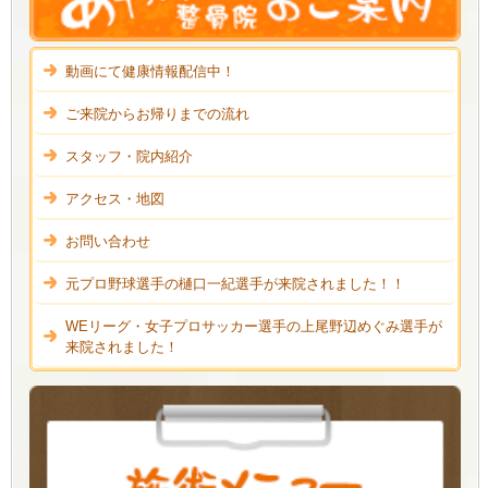
動画にて健康情報配信中！
ご来院からお帰りまでの流れ
スタッフ・院内紹介
アクセス・地図
お問い合わせ
元プロ野球選手の樋口一紀選手が来院されました！！
WEリーグ・女子プロサッカー選手の上尾野辺めぐみ選手が
来院されました！