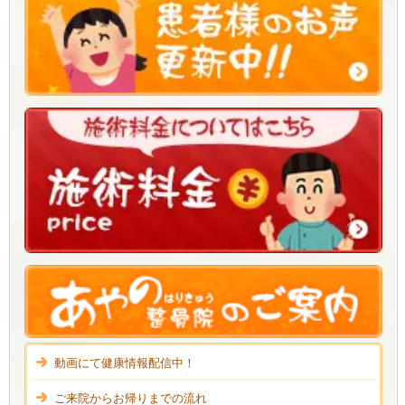
動画にて健康情報配信中！
ご来院からお帰りまでの流れ