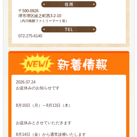
〒590-0926
堺市堺区綾之町西3-2-10
（内川橋横ファミリーマート前）
072-275-6140
2026.07.24
お盆休みのお知らせです
8月10日（月）～8月13日（木）
お盆休みとさせていただきます
8月14日（金）から通常診療いたします