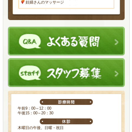
妊婦さんのマッサージ
午前9：00～12：00
午後15：00～20：30
木曜日の午後、日曜・祝日