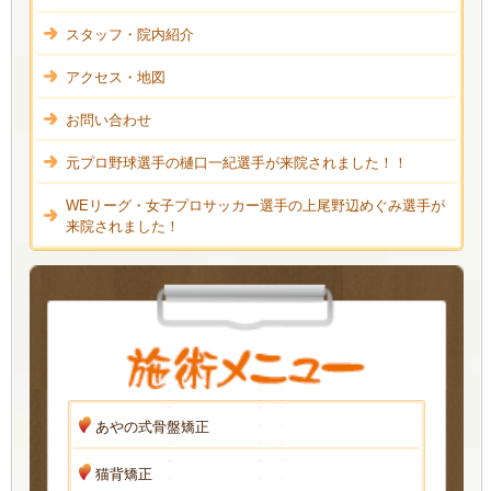
スタッフ・院内紹介
アクセス・地図
お問い合わせ
元プロ野球選手の樋口一紀選手が来院されました！！
WEリーグ・女子プロサッカー選手の上尾野辺めぐみ選手が
来院されました！
あやの式骨盤矯正
猫背矯正