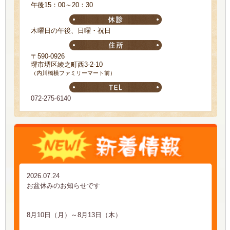
午後15：00～20：30
木曜日の午後、日曜・祝日
〒590-0926
堺市堺区綾之町西3-2-10
（内川橋横ファミリーマート前）
072-275-6140
2026.07.24
お盆休みのお知らせです
8月10日（月）～8月13日（木）