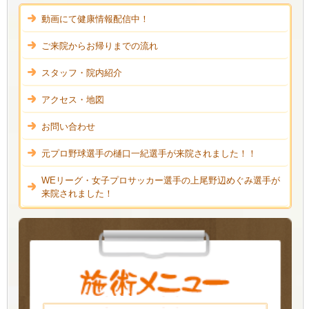
動画にて健康情報配信中！
ご来院からお帰りまでの流れ
スタッフ・院内紹介
アクセス・地図
お問い合わせ
元プロ野球選手の樋口一紀選手が来院されました！！
WEリーグ・女子プロサッカー選手の上尾野辺めぐみ選手が
来院されました！