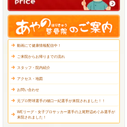
動画にて健康情報配信中！
ご来院からお帰りまでの流れ
スタッフ・院内紹介
アクセス・地図
お問い合わせ
元プロ野球選手の樋口一紀選手が来院されました！！
WEリーグ・女子プロサッカー選手の上尾野辺めぐみ選手が
来院されました！