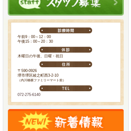
午前9：00～12：00
午後15：00～20：30
木曜日の午後、日曜・祝日
〒590-0926
堺市堺区綾之町西3-2-10
（内川橋横ファミリーマート前）
072-275-6140