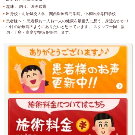
趣味
： 釣り、映画鑑賞
出身校
：明治鍼灸大学、関西医療専門学院、中和医療専門学校
患者様へ
： 患者様お一人お一人の健康を最優先に想う、身近なかかり
つけの治療院のようにありたいと思っています。 スタッフ一同、親
切・丁寧・高度な技術を提供します。