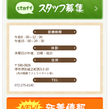
午前9：00～12：00
午後15：00～20：30
木曜日の午後、日曜・祝日
〒590-0926
堺市堺区綾之町西3-2-10
（内川橋横ファミリーマート前）
072-275-6140