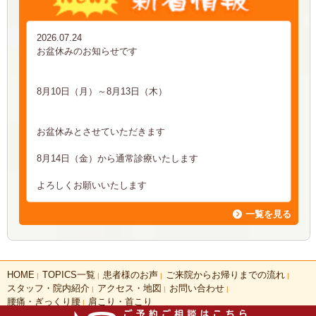
2026.07.24
お盆休みのお知らせです
8月10日（月）～8月13日（木）
お盆休みとさせていただきます
8月14日（金）から通常診療いたします
よろしくお願いいたします
一覧を見る
HOME
TOPICS一覧
患者様のお声
ご来院からお帰りまでの流れ
|
|
|
|
スタッフ・院内紹介
アクセス・地図
お問い合わせ
|
|
|
腰痛・ぎっくり腰
肩こり・首こり
|