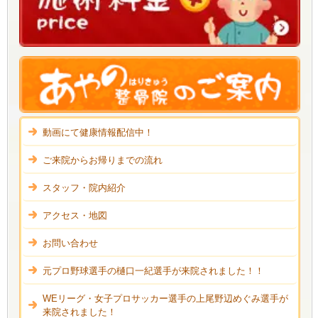
動画にて健康情報配信中！
ご来院からお帰りまでの流れ
スタッフ・院内紹介
アクセス・地図
お問い合わせ
元プロ野球選手の樋口一紀選手が来院されました！！
WEリーグ・女子プロサッカー選手の上尾野辺めぐみ選手が
来院されました！